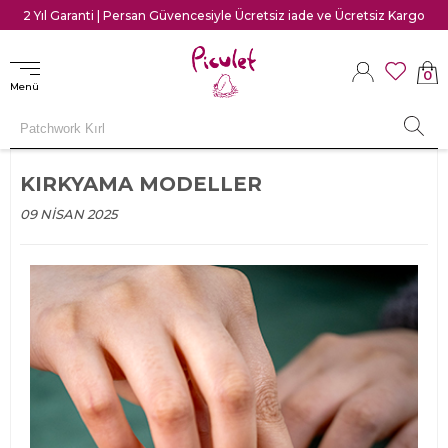
2 Yıl Garanti | Persan Güvencesiyle Ücretsiz iade ve Ücretsiz Kargo
0
Menü
KIRKYAMA MODELLER
09 NISAN 2025