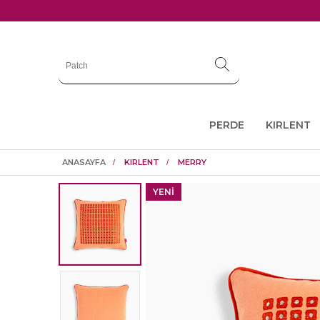
PERDE
KIRLENT
ANASAYFA
KIRLENT
MERRY
YENI